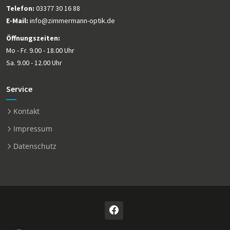
Telefon:
03377 30 16 88
E-Mail:
info@zimmermann-optik.de
Öffnungszeiten:
Mo - Fr. 9.00 - 18.00 Uhr
Sa. 9.00 - 12.00 Uhr
Service
Kontakt
Impressum
Datenschutz