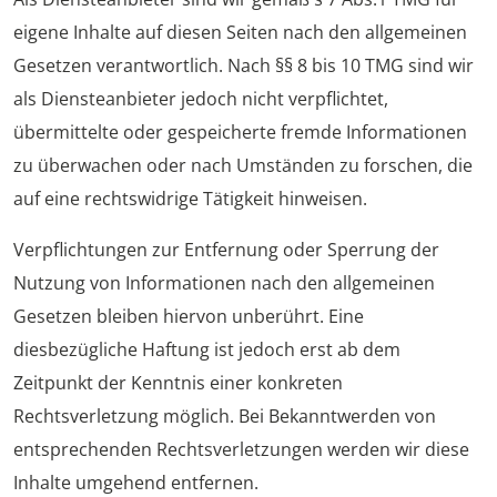
eigene Inhalte auf diesen Seiten nach den allgemeinen
Gesetzen verantwortlich. Nach §§ 8 bis 10 TMG sind wir
als Diensteanbieter jedoch nicht verpflichtet,
übermittelte oder gespeicherte fremde Informationen
zu überwachen oder nach Umständen zu forschen, die
auf eine rechtswidrige Tätigkeit hinweisen.
Verpflichtungen zur Entfernung oder Sperrung der
Nutzung von Informationen nach den allgemeinen
Gesetzen bleiben hiervon unberührt. Eine
diesbezügliche Haftung ist jedoch erst ab dem
Zeitpunkt der Kenntnis einer konkreten
Rechtsverletzung möglich. Bei Bekanntwerden von
entsprechenden Rechtsverletzungen werden wir diese
Inhalte umgehend entfernen.