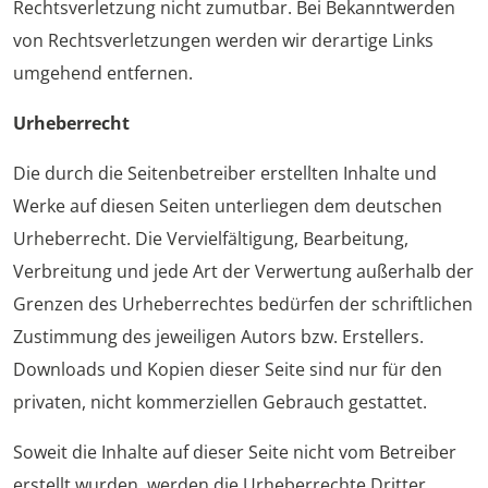
Rechtsverletzung nicht zumutbar. Bei Bekanntwerden
von Rechtsverletzungen werden wir derartige Links
umgehend entfernen.
Urheberrecht
Die durch die Seitenbetreiber erstellten Inhalte und
Werke auf diesen Seiten unterliegen dem deutschen
Urheberrecht. Die Vervielfältigung, Bearbeitung,
Verbreitung und jede Art der Verwertung außerhalb der
Grenzen des Urheberrechtes bedürfen der schriftlichen
Zustimmung des jeweiligen Autors bzw. Erstellers.
Downloads und Kopien dieser Seite sind nur für den
privaten, nicht kommerziellen Gebrauch gestattet.
Soweit die Inhalte auf dieser Seite nicht vom Betreiber
erstellt wurden, werden die Urheberrechte Dritter