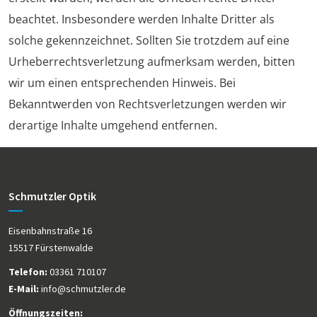
beachtet. Insbesondere werden Inhalte Dritter als
solche gekennzeichnet. Sollten Sie trotzdem auf eine
Urheberrechtsverletzung aufmerksam werden, bitten
wir um einen entsprechenden Hinweis. Bei
Bekanntwerden von Rechtsverletzungen werden wir
derartige Inhalte umgehend entfernen.
Schmutzler Optik
Eisenbahnstraße 16
15517 Fürstenwalde
Telefon:
03361 710107
E-Mail:
info@schmutzler.de
Öffnungszeiten: