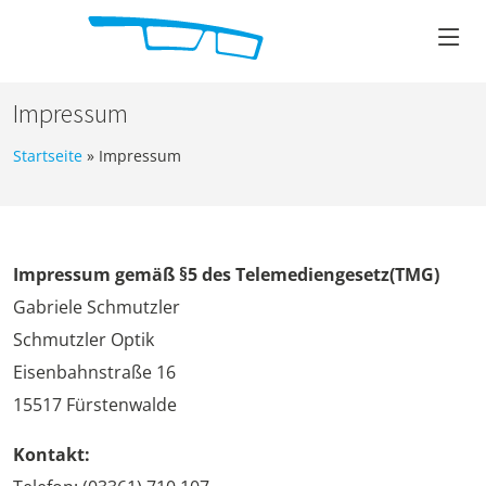
Impressum
Startseite
»
Impressum
Impressum gemäß §5 des Telemediengesetz(TMG)
Gabriele Schmutzler
Schmutzler Optik
Eisenbahnstraße 16
15517 Fürstenwalde
Kontakt: