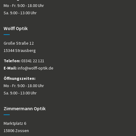
Mo - Fr. 9.00 - 18.00 Uhr
Sa. 9.00 - 13.00 Uhr
Wolff Optik
Große Straße 12
15344 Strausberg
Telefon:
03341 22 121
E-Mail:
info@wolff-optik.de
Öffnungszeiten:
Mo - Fr. 9.00 - 18.00 Uhr
Sa. 9.00 - 13.00 Uhr
Zimmermann Optik
Marktplatz 6
15806 Zossen