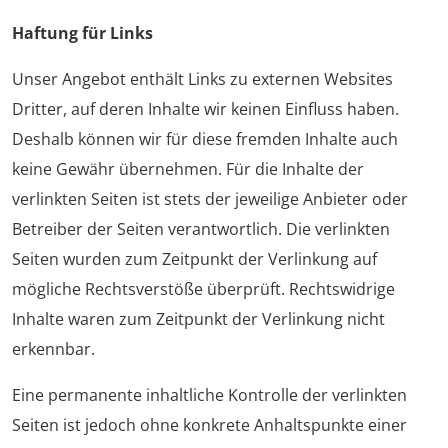
Haftung für Links
Unser Angebot enthält Links zu externen Websites
Dritter, auf deren Inhalte wir keinen Einfluss haben.
Deshalb können wir für diese fremden Inhalte auch
keine Gewähr übernehmen. Für die Inhalte der
verlinkten Seiten ist stets der jeweilige Anbieter oder
Betreiber der Seiten verantwortlich. Die verlinkten
Seiten wurden zum Zeitpunkt der Verlinkung auf
mögliche Rechtsverstöße überprüft. Rechtswidrige
Inhalte waren zum Zeitpunkt der Verlinkung nicht
erkennbar.
Eine permanente inhaltliche Kontrolle der verlinkten
Seiten ist jedoch ohne konkrete Anhaltspunkte einer