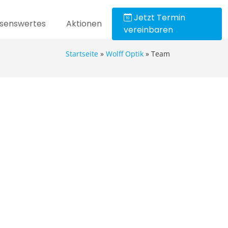
Jetzt Termin
senswertes
Aktionen
vereinbaren
Startseite
»
Wolff Optik
»
Team